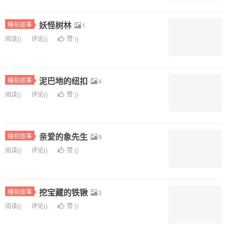
妖怪树林
睡前故事
1
阅读(
)
评论(
)
赞 (
)
泥巴地的纽扣
睡前故事
4
阅读(
)
评论(
)
赞 (
)
亲爱的象先生
睡前故事
9
阅读(
)
评论(
)
赞 (
)
挖宝藏的铁锹
睡前故事
3
阅读(
)
评论(
)
赞 (
)