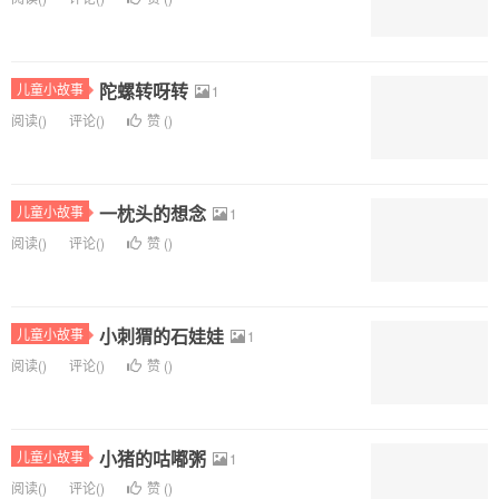
陀螺转呀转
儿童小故事
1
阅读(
)
评论(
)
赞 (
)
一枕头的想念
儿童小故事
1
阅读(
)
评论(
)
赞 (
)
小刺猬的石娃娃
儿童小故事
1
阅读(
)
评论(
)
赞 (
)
小猪的咕嘟粥
儿童小故事
1
阅读(
)
评论(
)
赞 (
)