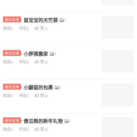
鼠宝宝的天竺葵
睡前故事
1
阅读(
)
评论(
)
赞 (
)
小胖猪搬家
睡前故事
1
阅读(
)
评论(
)
赞 (
)
小鼹鼠的包裹
睡前故事
1
阅读(
)
评论(
)
赞 (
)
傻瓜熊的新年礼物
睡前故事
1
阅读(
)
评论(
)
赞 (
)