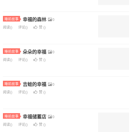
幸福的森林
睡前故事
0
阅读(
)
评论(
)
赞 (
)
朵朵的幸福
睡前故事
0
阅读(
)
评论(
)
赞 (
)
吉蛙的幸福
睡前故事
0
阅读(
)
评论(
)
赞 (
)
幸福储蓄店
睡前故事
0
阅读(
)
评论(
)
赞 (
)