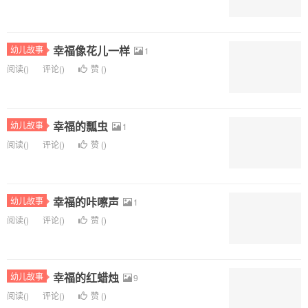
幸福像花儿一样
幼儿故事
1
阅读(
)
评论(
)
赞 (
)
幸福的瓢虫
幼儿故事
1
阅读(
)
评论(
)
赞 (
)
幸福的咔嚓声
幼儿故事
1
阅读(
)
评论(
)
赞 (
)
幸福的红蜡烛
幼儿故事
9
阅读(
)
评论(
)
赞 (
)