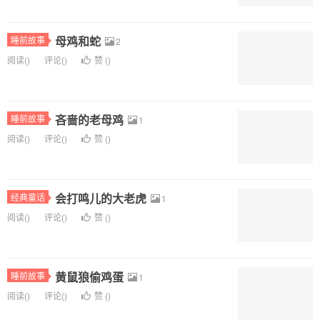
母鸡和蛇
睡前故事
2
阅读(
)
评论(
)
赞 (
)
吝啬的老母鸡
睡前故事
1
阅读(
)
评论(
)
赞 (
)
会打鸣儿的大老虎
经典童话
1
阅读(
)
评论(
)
赞 (
)
黄鼠狼偷鸡蛋
睡前故事
1
阅读(
)
评论(
)
赞 (
)