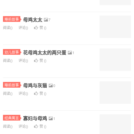
母鸡太太
睡前故事
7
阅读(
)
评论(
)
赞 (
)
花母鸡太太的两只蛋
幼儿故事
1
阅读(
)
评论(
)
赞 (
)
母鸡与灰猫
睡前故事
0
阅读(
)
评论(
)
赞 (
)
寡妇与母鸡
经典寓言
1
阅读(
)
评论(
)
赞 (
)