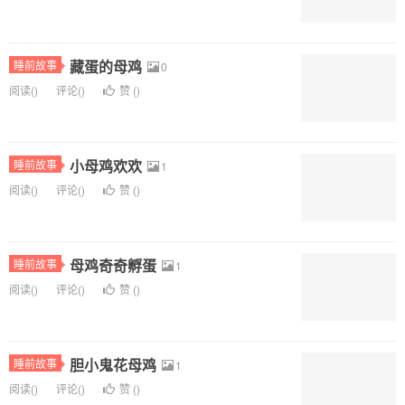
藏蛋的母鸡
睡前故事
0
阅读(
)
评论(
)
赞 (
)
小母鸡欢欢
睡前故事
1
阅读(
)
评论(
)
赞 (
)
母鸡奇奇孵蛋
睡前故事
1
阅读(
)
评论(
)
赞 (
)
胆小鬼花母鸡
睡前故事
1
阅读(
)
评论(
)
赞 (
)