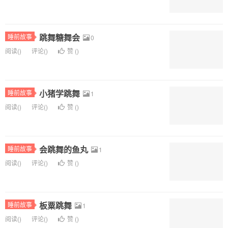
跳舞糖舞会
睡前故事
0
阅读(
)
评论(
)
赞 (
)
小猪学跳舞
睡前故事
1
阅读(
)
评论(
)
赞 (
)
会跳舞的鱼丸
睡前故事
1
阅读(
)
评论(
)
赞 (
)
板粟跳舞
睡前故事
1
阅读(
)
评论(
)
赞 (
)