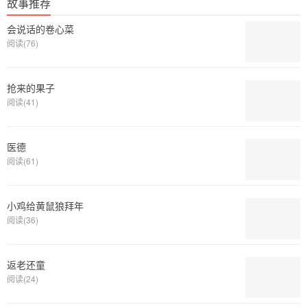
故事推荐
会说话的卷心菜
阅读(76)
抢来的果子
阅读(41)
医德
阅读(61)
小鸡给黄鼠狼拜年
阅读(36)
返老还童
阅读(24)