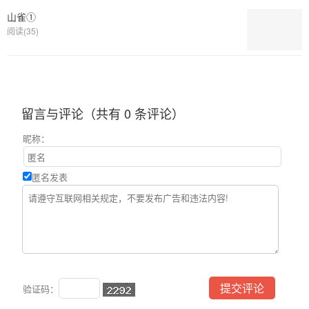
山雀①
阅读(35)
留言与评论（共有
0
条评论）
昵称：
匿名发表
验证码：