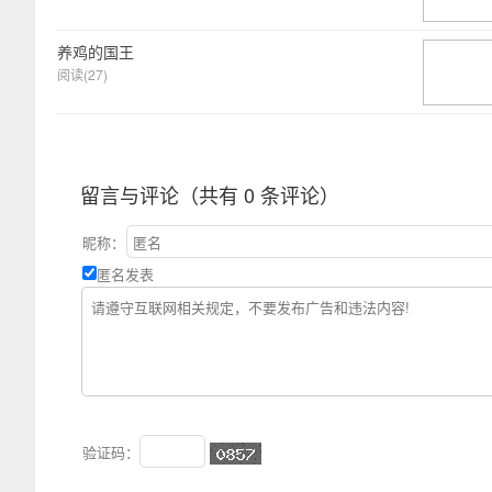
养鸡的国王
阅读(27)
留言与评论（共有
0
条评论）
昵称：
匿名发表
验证码：