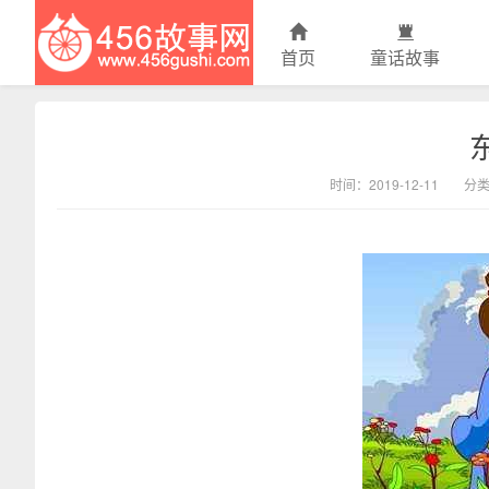
首页
童话故事
456故事网
时间：2019-12-11
分