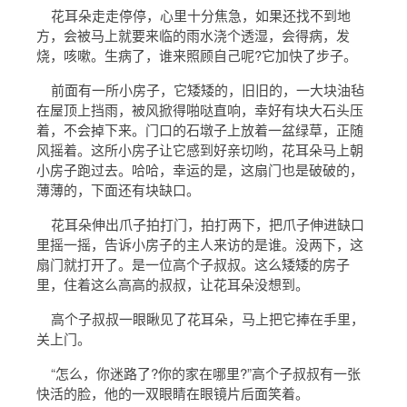
花耳朵走走停停，心里十分焦急，如果还找不到地
方，会被马上就要来临的雨水浇个透湿，会得病，发
烧，咳嗽。生病了，谁来照顾自己呢?它加快了步子。
前面有一所小房子，它矮矮的，旧旧的，一大块油毡
在屋顶上挡雨，被风掀得啪哒直响，幸好有块大石头压
着，不会掉下来。门口的石墩子上放着一盆绿草，正随
风摇着。这所小房子让它感到好亲切哟，花耳朵马上朝
小房子跑过去。哈哈，幸运的是，这扇门也是破破的，
薄薄的，下面还有块缺口。
花耳朵伸出爪子拍打门，拍打两下，把爪子伸进缺口
里摇一摇，告诉小房子的主人来访的是谁。没两下，这
扇门就打开了。是一位高个子叔叔。这么矮矮的房子
里，住着这么高高的叔叔，让花耳朵没想到。
高个子叔叔一眼瞅见了花耳朵，马上把它捧在手里，
关上门。
“怎么，你迷路了?你的家在哪里?”高个子叔叔有一张
快活的脸，他的一双眼睛在眼镜片后面笑着。