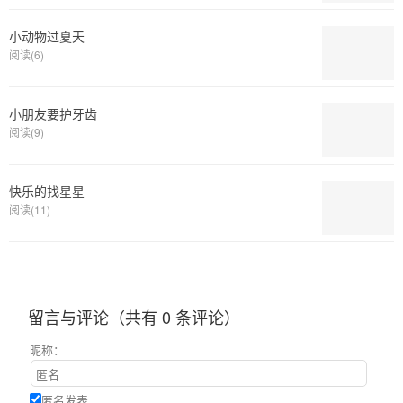
小动物过夏天
阅读(6)
小朋友要护牙齿
阅读(9)
快乐的找星星
阅读(11)
留言与评论（共有
0
条评论）
昵称：
匿名发表