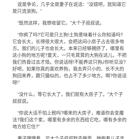
说是争论，几乎全是妻子在说话：“没错吧，就知道它
是只流浪狗。”
“既然这样，我想收留它。”大个子叔叔说。
“你疯了吗?它可是只土狗!土狗意味着什么你知道吗?
它会长大，长得很大很大，会把这间小房子占去很多地
方。我们的儿子也会长大。本来已经够拥挤了，哪里有
这小狗的地方呢?夏天，一只毛茸茸的大狗在这儿，不把
我们热昏过去才怪。你说话呀!不能养这只狗J你听见没?
好吧，如果你真的喜欢养狗，我去弄只小的、长不大的
狗回来养，跟只猫似的，也占不了多少地方。啊?你说话
呀!”
“没什么，等它长大了，我们就有大房子了。”大个子
叔叔说。
“你说大话不怕上税吗?哪来的大房子，难道你会变魔
法?我们这个家，哪里有多余的东西给它吃，哪有多余的
地方给它住?”
妻子嚷嚷着。见大个子叔叔默不做声，她抱着儿子走