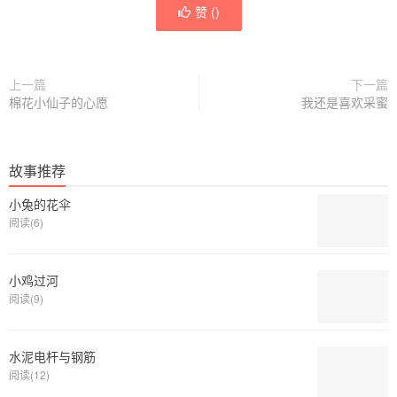
赞 (
)
上一篇
下一篇
棉花小仙子的心愿
我还是喜欢采蜜
故事推荐
小兔的花伞
阅读(6)
小鸡过河
阅读(9)
水泥电杆与钢筋
阅读(12)