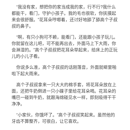
“我没有家，想把你的家当成我的家，行不行?我什么
都能干，看门，守护小孩子。我的毛也很软，你抚摸起
来会很舒服。”花耳朵哼唧着，还讨好地舔了舔高个子叔
叔的鼻子。
“啊，有只小狗可不赖，能看门，还能跟小孩子玩儿。
你就留在这儿吧，可不能再出去，外面马上下大雨，你
会淋湿的。”高个子叔叔把花耳朵举起来，给床上的正玩
儿的小儿子看。
你说多么准，高个子叔叔的话刚落音，外面就噼里啪
啦下起大雨来。
高个子叔叔拿来一只大大的棉手套，将花耳朵放在上
面，还把牛奶倒进一只小碟子里给花耳朵喝。花耳朵的
嘴巴一碰到牛奶，就跟海绵碰见水一样，即刻吸得干干
净净。
“小家伙，你饿坏了。”高个子叔叔笑起来。虽然他的
牙齿不算整齐，可很白，让它喜欢。