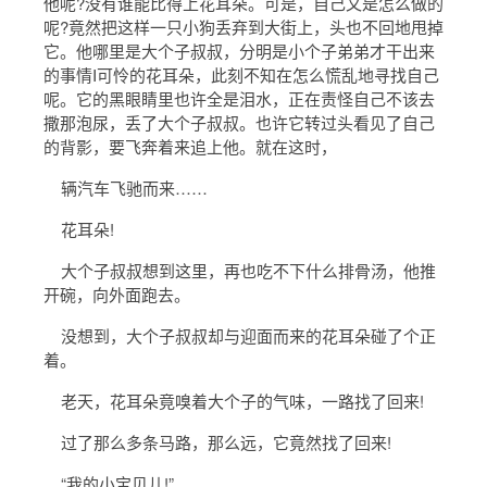
他呢?没有谁能比得上花耳朵。可是，自己又是怎么做的
呢?竟然把这样一只小狗丢弃到大街上，头也不回地甩掉
它。他哪里是大个子叔叔，分明是小个子弟弟才干出来
的事情I可怜的花耳朵，此刻不知在怎么慌乱地寻找自己
呢。它的黑眼睛里也许全是泪水，正在责怪自己不该去
撒那泡尿，丢了大个子叔叔。也许它转过头看见了自己
的背影，要飞奔着来追上他。就在这时，
辆汽车飞驰而来……
花耳朵!
大个子叔叔想到这里，再也吃不下什么排骨汤，他推
开碗，向外面跑去。
没想到，大个子叔叔却与迎面而来的花耳朵碰了个正
着。
老天，花耳朵竟嗅着大个子的气味，一路找了回来!
过了那么多条马路，那么远，它竟然找了回来!
“我的小宝贝儿!”