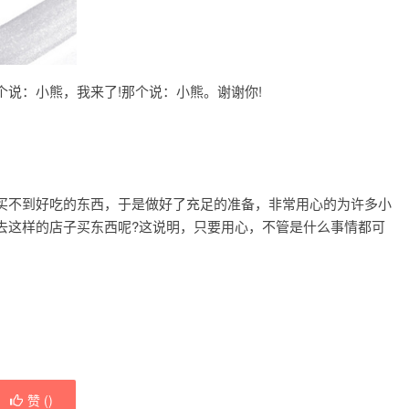
说：小熊，我来了!那个说：小熊。谢谢你!
买不到好吃的东西，于是做好了充足的准备，非常用心的为许多小
去这样的店子买东西呢?这说明，只要用心，不管是什么事情都可
赞 (
)