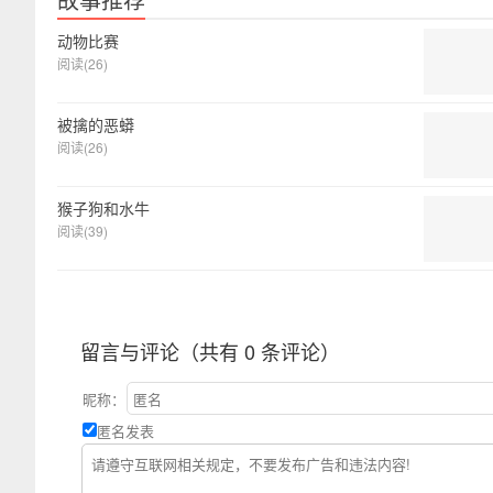
动物比赛
阅读(26)
被擒的恶蟒
阅读(26)
猴子狗和水牛
阅读(39)
留言与评论（共有
0
条评论）
昵称：
匿名发表