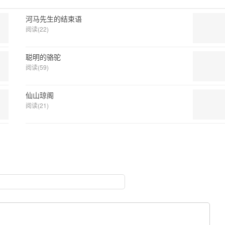
河马先生的结束语
阅读(22)
聪明的骆驼
阅读(59)
仙山琼阁
阅读(21)