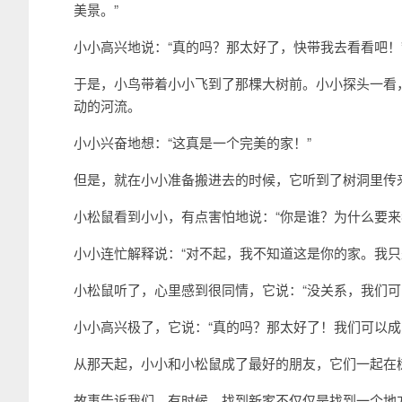
美景。”
小小高兴地说：“真的吗？那太好了，快带我去看看吧！
于是，小鸟带着小小飞到了那棵大树前。小小探头一看
动的河流。
小小兴奋地想：“这真是一个完美的家！”
但是，就在小小准备搬进去的时候，它听到了树洞里传
小松鼠看到小小，有点害怕地说：“你是谁？为什么要来
小小连忙解释说：“对不起，我不知道这是你的家。我只
小松鼠听了，心里感到很同情，它说：“没关系，我们可
小小高兴极了，它说：“真的吗？那太好了！我们可以成
从那天起，小小和小松鼠成了最好的朋友，它们一起在
故事告诉我们，有时候，找到新家不仅仅是找到一个地