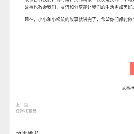
故事也教会我们，友谊和分享能让我们的生活更加美好
现在，小小和小松鼠的故事就讲完了，希望你们都能做
故事
上一篇
彼得找智慧
故事推荐