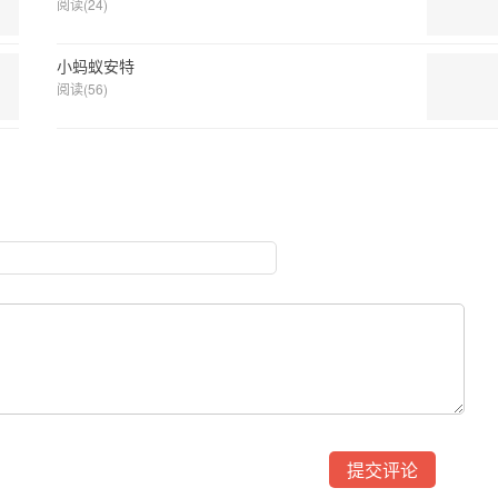
阅读(24)
小蚂蚁安特
阅读(56)