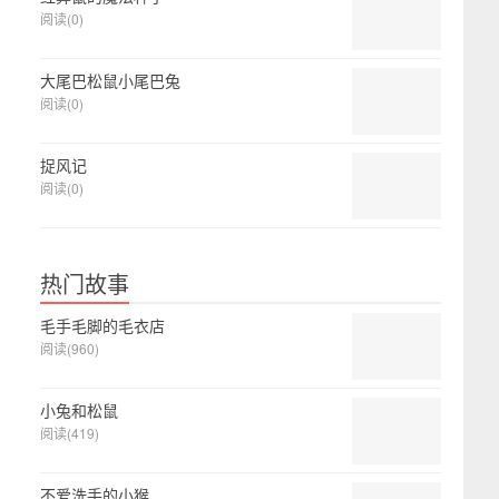
阅读(0)
大尾巴松鼠小尾巴兔
阅读(0)
捉风记
阅读(0)
热门故事
毛手毛脚的毛衣店
阅读(960)
小兔和松鼠
阅读(419)
不爱洗手的小猴