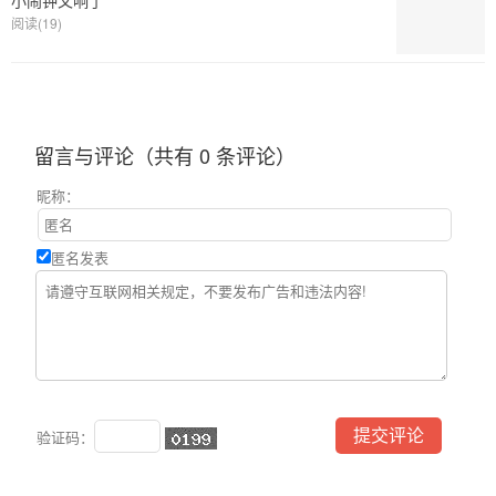
阅读(19)
留言与评论（共有
0
条评论）
昵称：
匿名发表
验证码：