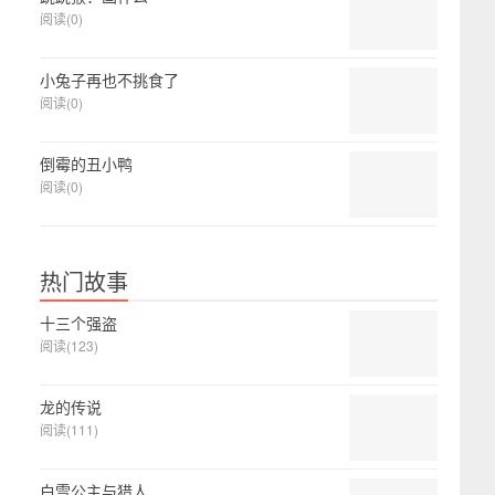
阅读(0)
小兔子再也不挑食了
阅读(0)
倒霉的丑小鸭
阅读(0)
热门故事
十三个强盗
阅读(123)
龙的传说
阅读(111)
白雪公主与猎人