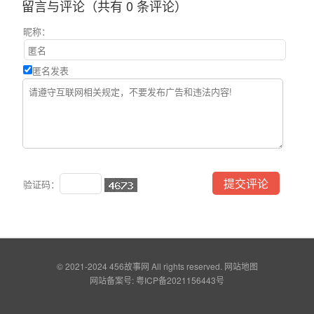
留言与评论（共有
0
条评论）
昵称：
匿名发表
验证码：
© 2021-2024
456故事网
All rights reserved.
网站地图
网站备案号:
粤ICP备2021156443号