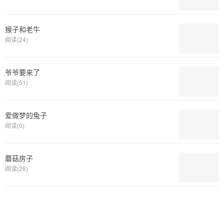
猴子和老牛
阅读(24)
爷爷要来了
阅读(51)
爱做梦的兔子
阅读(0)
蘑菇房子
阅读(28)