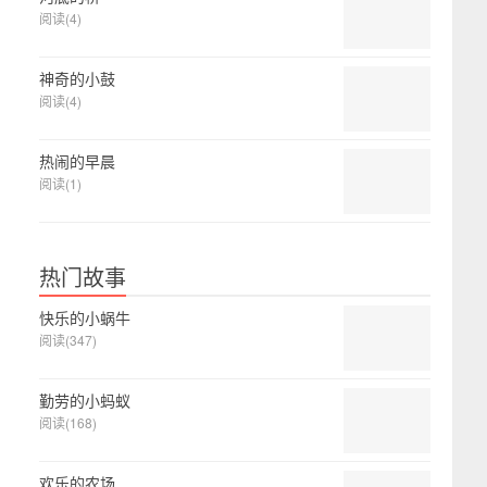
阅读(4)
神奇的小鼓
阅读(4)
热闹的早晨
阅读(1)
热门故事
快乐的小蜗牛
阅读(347)
勤劳的小蚂蚁
阅读(168)
欢乐的农场