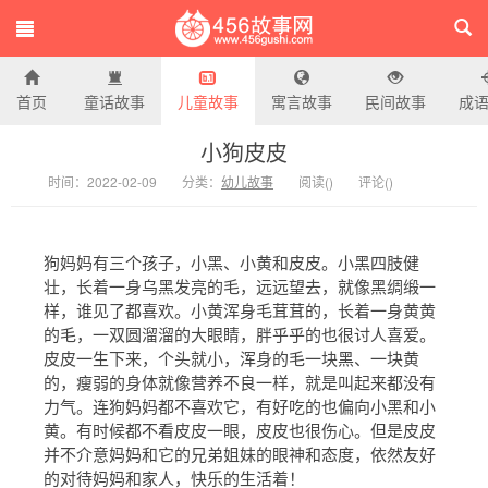
首页
童话故事
儿童故事
寓言故事
民间故事
成
456故事网
小狗皮皮
时间：2022-02-09
分类：
幼儿故事
阅读(
)
评论(
)
狗妈妈有三个孩子，小黑、小黄和皮皮。小黑四肢健
壮，长着一身乌黑发亮的毛，远远望去，就像黑绸缎一
样，谁见了都喜欢。小黄浑身毛茸茸的，长着一身黄黄
的毛，一双圆溜溜的大眼睛，胖乎乎的也很讨人喜爱。
皮皮一生下来，个头就小，浑身的毛一块黑、一块黄
的，瘦弱的身体就像营养不良一样，就是叫起来都没有
力气。连狗妈妈都不喜欢它，有好吃的也偏向小黑和小
黄。有时候都不看皮皮一眼，皮皮也很伤心。但是皮皮
并不介意妈妈和它的兄弟姐妹的眼神和态度，依然友好
的对待妈妈和家人，快乐的生活着！