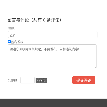
留言与评论（共有
0
条评论）
昵称：
匿名发表
验证码：