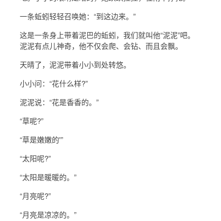
一条蚯蚓轻轻召唤她：“到这边来。”
这是一条身上带着泥巴的蚯蚓，我们就叫他“泥泥”吧。
泥泥有点儿神奇，他不仅会爬、会钻、而且会飘。
天晴了，泥泥带着小小到处转悠。
小小问：“花什么样?”
泥泥说：“花是香香的。”
“草呢?”
“草是嫩嫩的'”
“太阳呢?”
“太阳是暖暖的。”
“月亮呢?”
“月亮是凉凉的。”