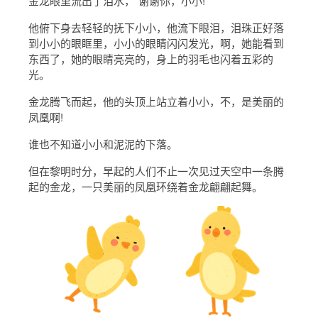
金龙眼里流出了泪水，“谢谢你，小小!”
他俯下身去轻轻的抚下小小，他流下眼泪，泪珠正好落
到小小的眼眶里，小小的眼睛闪闪发光，啊，她能看到
东西了，她的眼睛亮亮的，身上的羽毛也闪着五彩的
光。
金龙腾飞而起，他的头顶上站立着小小，不，是美丽的
凤凰啊!
谁也不知道小小和泥泥的下落。
但在黎明时分，早起的人们不止一次见过天空中一条腾
起的金龙，一只美丽的凤凰环绕着金龙翩翩起舞。