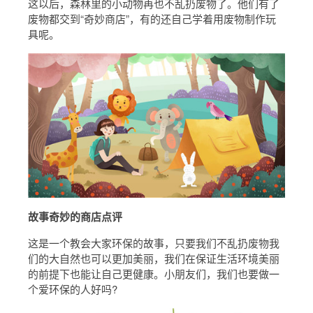
这以后，森林里的小动物再也不乱扔废物了。他们有了
废物都交到“奇妙商店”，有的还自己学着用废物制作玩
具呢。
故事奇妙的商店点评
这是一个教会大家环保的故事，只要我们不乱扔废物我
们的大自然也可以更加美丽，我们在保证生活环境美丽
的前提下也能让自己更健康。小朋友们，我们也要做一
个爱环保的人好吗?