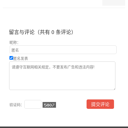
留言与评论（共有
0
条评论）
昵称：
匿名发表
验证码：