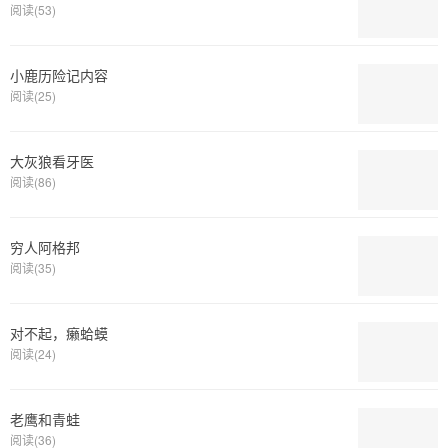
阅读(53)
小鹿历险记内容
阅读(25)
大灰狼看牙医
阅读(86)
穷人阿格邦
阅读(35)
对不起，癞蛤蟆
阅读(24)
老鹰和青蛙
阅读(36)